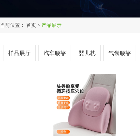
当前位置：
首页
>
产品展示
样品展厅
汽车腰靠
婴儿枕
气囊腰靠