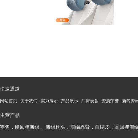
快速通道
网站首页
关于我们
实力展示
产品展示
厂房设备
资质荣誉
新闻资
主营产品
零售，慢回弹海绵， 海绵枕头，海绵靠背，自结皮，高回弹海