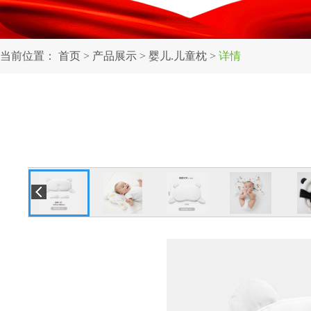
当前位置：
首页
>
产品展示
>
婴儿.儿童枕
>
详情