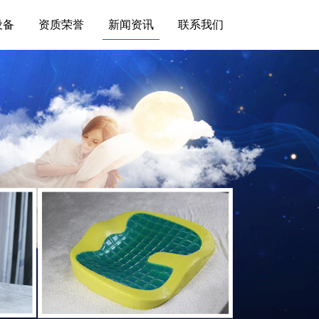
设备
资质荣誉
新闻资讯
联系我们