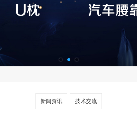
新闻资讯
技术交流