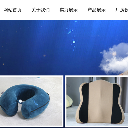
网站首页
关于我们
实力展示
产品展示
厂房