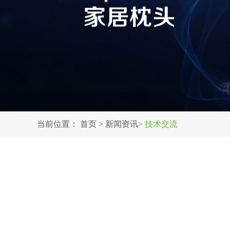
当前位置：
首页
>
新闻资讯
>
技术交流