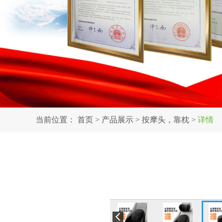
当前位置：
首页
>
产品展示
>
按摩头，靠枕
>
详情