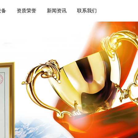
设备
资质荣誉
新闻资讯
联系我们