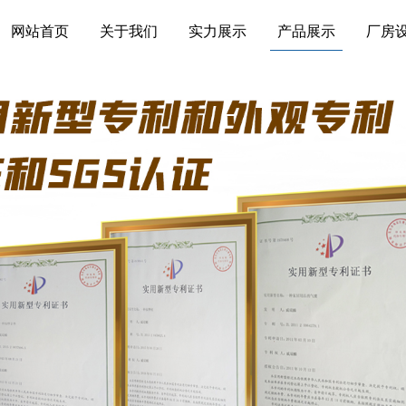
网站首页
关于我们
实力展示
产品展示
厂房