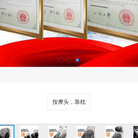
按摩头，靠枕