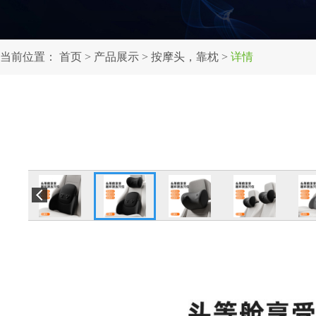
当前位置：
首页
>
产品展示
>
按摩头，靠枕
>
详情