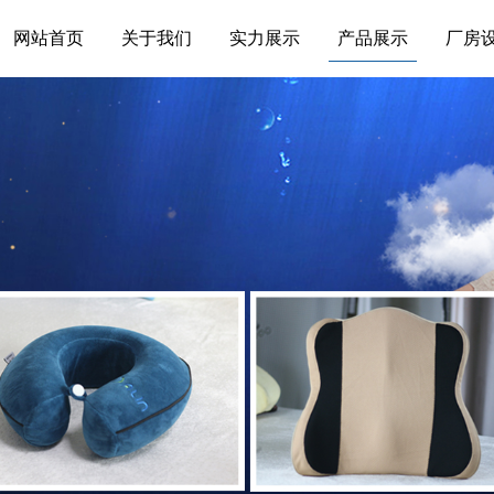
网站首页
关于我们
实力展示
产品展示
厂房