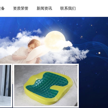
设备
资质荣誉
新闻资讯
联系我们