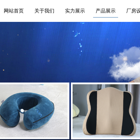
网站首页
关于我们
实力展示
产品展示
厂房