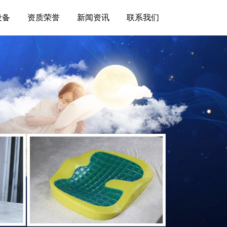
设备
资质荣誉
新闻资讯
联系我们