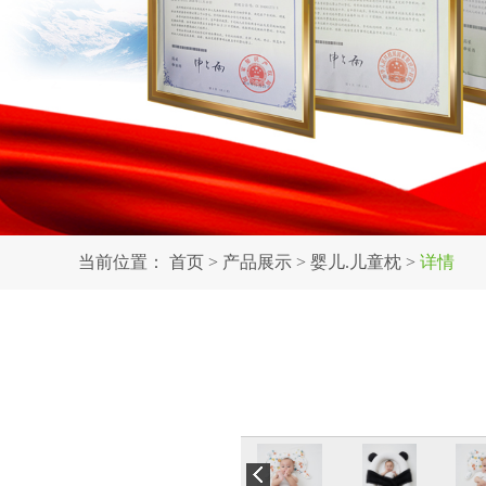
当前位置：
首页
>
产品展示
>
婴儿.儿童枕
>
详情