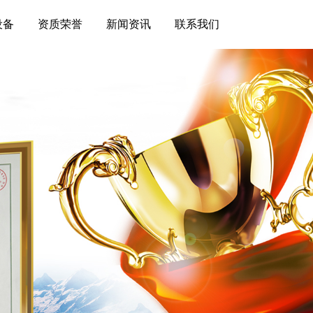
设备
资质荣誉
新闻资讯
联系我们