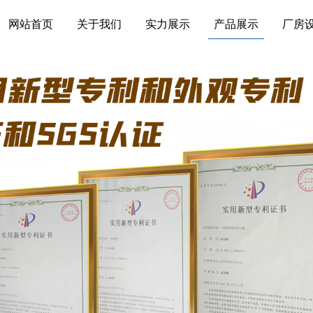
网站首页
关于我们
实力展示
产品展示
厂房