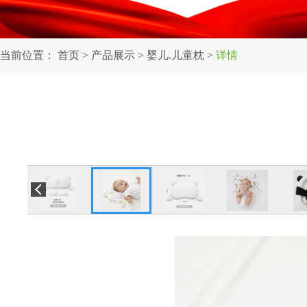
当前位置：
首页
>
产品展示
>
婴儿.儿童枕
>
详情