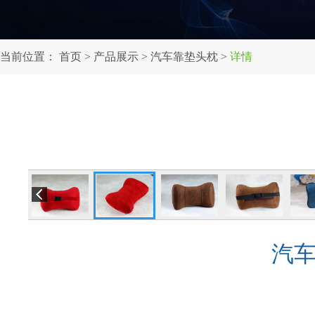
当前位置：
首页
>
产品展示
>
汽车靠垫头枕
>
详情
汽车