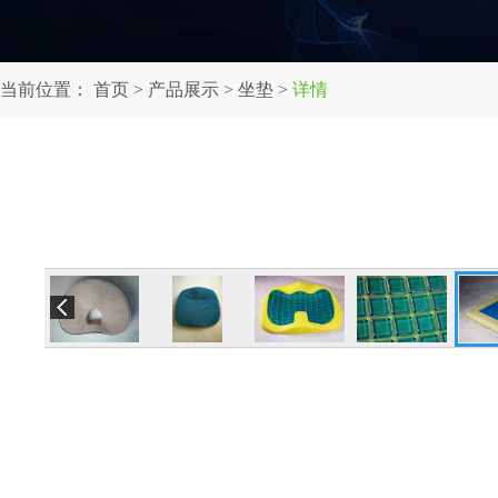
当前位置：
首页
>
产品展示
>
坐垫
>
详情