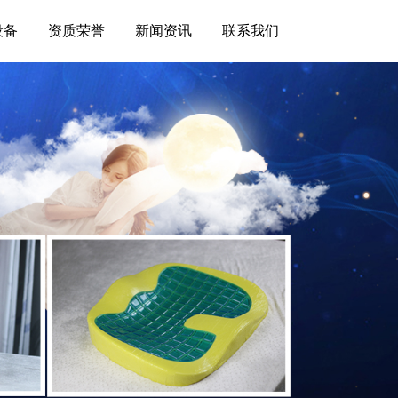
设备
资质荣誉
新闻资讯
联系我们