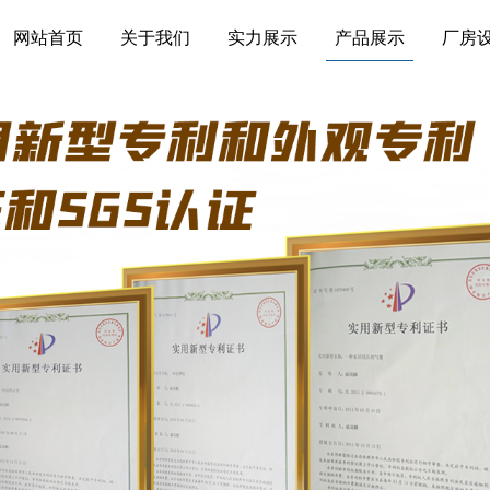
网站首页
关于我们
实力展示
产品展示
厂房