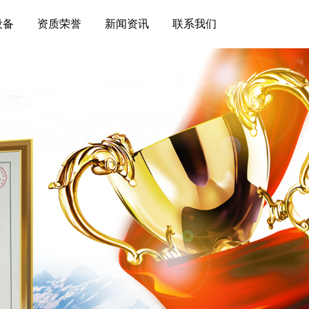
设备
资质荣誉
新闻资讯
联系我们