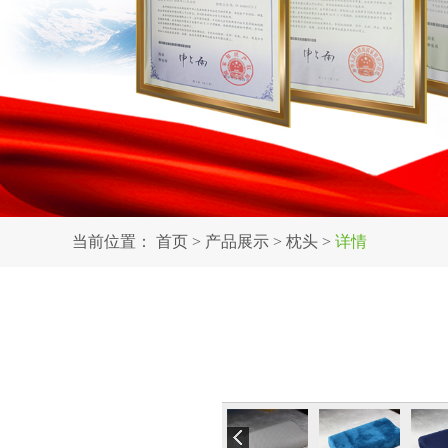
当前位置：
首页
>
产品展示
>
枕头
>
详情