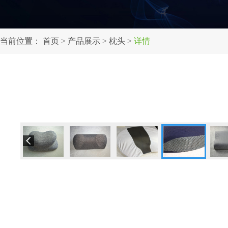
当前位置：
首页
>
产品展示
>
枕头
>
详情