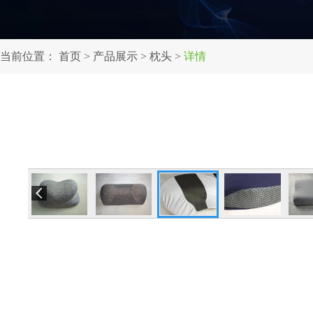
当前位置：
首页
>
产品展示
>
枕头
>
详情