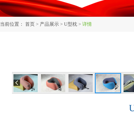
当前位置：
首页
>
产品展示
>
U型枕
>
详情