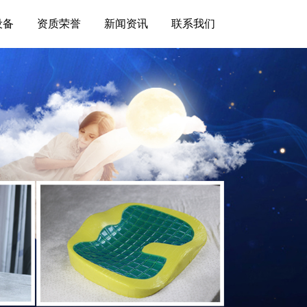
设备
资质荣誉
新闻资讯
联系我们