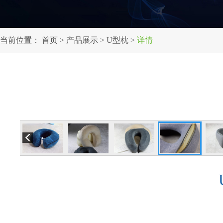
当前位置：
首页
>
产品展示
>
U型枕
>
详情