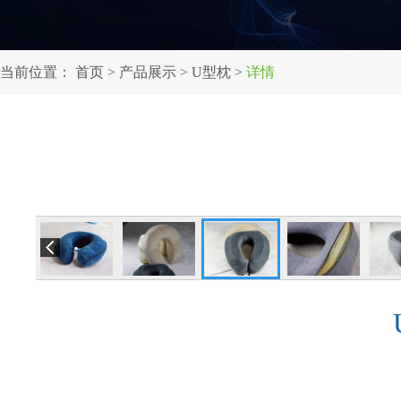
当前位置：
首页
>
产品展示
>
U型枕
>
详情