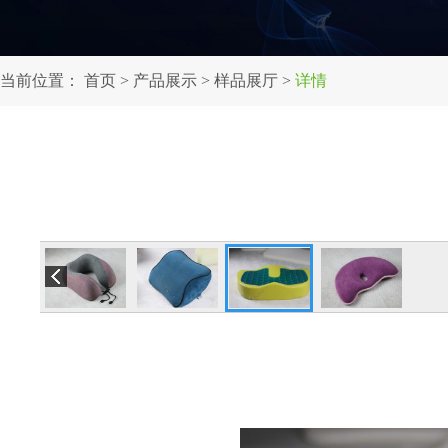
当前位置：
首页
>
产品展示
>
样品展厅
>
详情