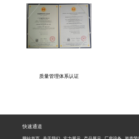
质量管理体系认证
快速通道
网站首页
关于我们
实力展示
产品展示
厂房设备
资质荣